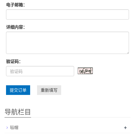
电子邮箱：
详细内容：
验证码：
提交订单
重新填写
导航栏目
+
毡帽