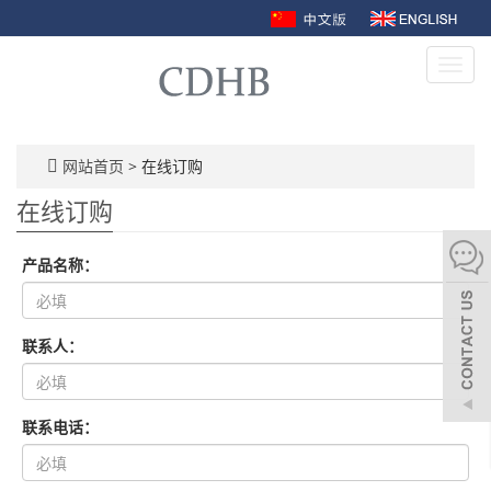
Toggl
navig
网站首页
> 在线订购
在线订购
产品名称：
联系人：
联系电话：