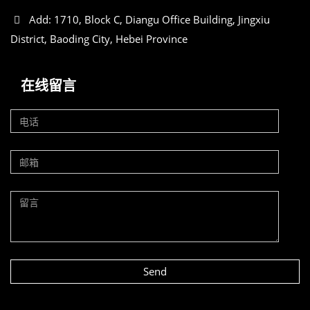
Add: 1710, Block C, Diangu Office Building, Jingxiu
District, Baoding City, Hebei Province
在线留言
Send